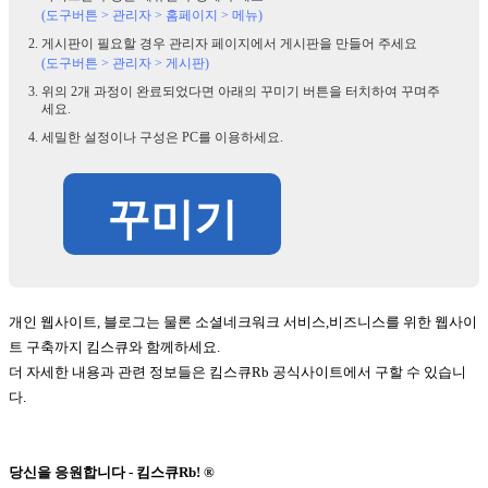
(도구버튼 > 관리자 > 홈페이지 > 메뉴)
게시판이 필요할 경우 관리자 페이지에서 게시판을 만들어 주세요
(도구버튼 > 관리자 > 게시판)
위의 2개 과정이 완료되었다면 아래의 꾸미기 버튼을 터치하여 꾸며주
세요.
세밀한 설정이나 구성은 PC를 이용하세요.
꾸미기
개인 웹사이트, 블로그는 물론 소셜네크워크 서비스,비즈니스를 위한 웹사이
트 구축까지 킴스큐와 함께하세요.
더 자세한 내용과 관련 정보들은 킴스큐Rb 공식사이트에서 구할 수 있습니
다.
당신을 응원합니다 - 킴스큐Rb! ®