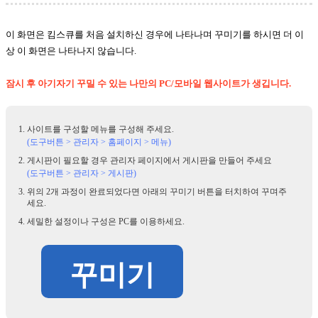
이 화면은 킴스큐를 처음 설치하신 경우에 나타나며 꾸미기를 하시면 더 이
상 이 화면은 나타나지 않습니다.
잠시 후 아기자기 꾸밀 수 있는 나만의 PC/모바일 웹사이트가 생깁니다.
사이트를 구성할 메뉴를 구성해 주세요.
(도구버튼 > 관리자 > 홈페이지 > 메뉴)
게시판이 필요할 경우 관리자 페이지에서 게시판을 만들어 주세요
(도구버튼 > 관리자 > 게시판)
위의 2개 과정이 완료되었다면 아래의 꾸미기 버튼을 터치하여 꾸며주
세요.
세밀한 설정이나 구성은 PC를 이용하세요.
꾸미기