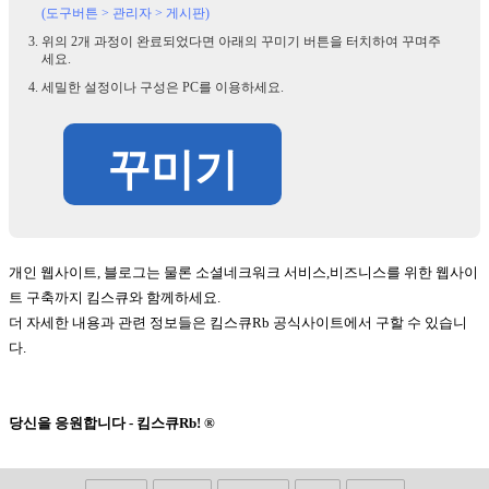
(도구버튼 > 관리자 > 게시판)
위의 2개 과정이 완료되었다면 아래의 꾸미기 버튼을 터치하여 꾸며주
세요.
세밀한 설정이나 구성은 PC를 이용하세요.
꾸미기
개인 웹사이트, 블로그는 물론 소셜네크워크 서비스,비즈니스를 위한 웹사이
트 구축까지 킴스큐와 함께하세요.
더 자세한 내용과 관련 정보들은 킴스큐Rb 공식사이트에서 구할 수 있습니
다.
당신을 응원합니다 - 킴스큐Rb! ®