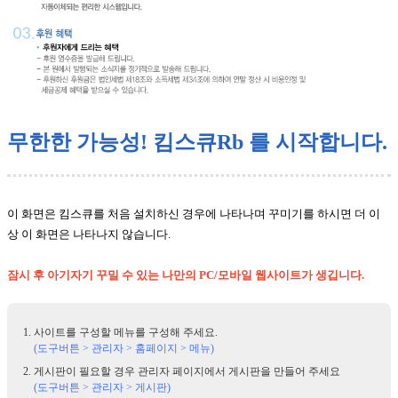
무한한 가능성! 킴스큐Rb 를 시작합니다.
이 화면은 킴스큐를 처음 설치하신 경우에 나타나며 꾸미기를 하시면 더 이
상 이 화면은 나타나지 않습니다.
잠시 후 아기자기 꾸밀 수 있는 나만의 PC/모바일 웹사이트가 생깁니다.
사이트를 구성할 메뉴를 구성해 주세요.
(도구버튼 > 관리자 > 홈페이지 > 메뉴)
게시판이 필요할 경우 관리자 페이지에서 게시판을 만들어 주세요
(도구버튼 > 관리자 > 게시판)