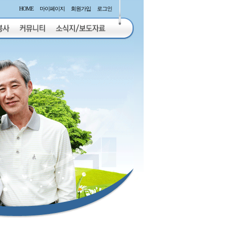
HOME
마이페이지
회원가입
로그인